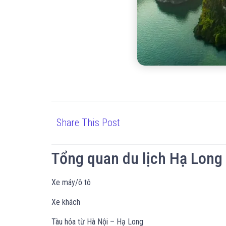
Share This Post
Tổng quan du lịch Hạ Long
Xe máy/ô tô
Xe khách
Tàu hỏa từ Hà Nội – Hạ Long