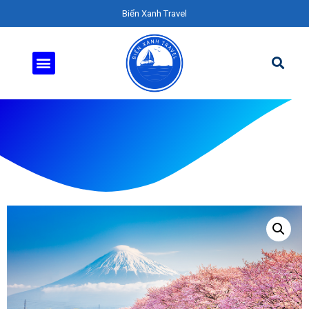
Biển Xanh Travel