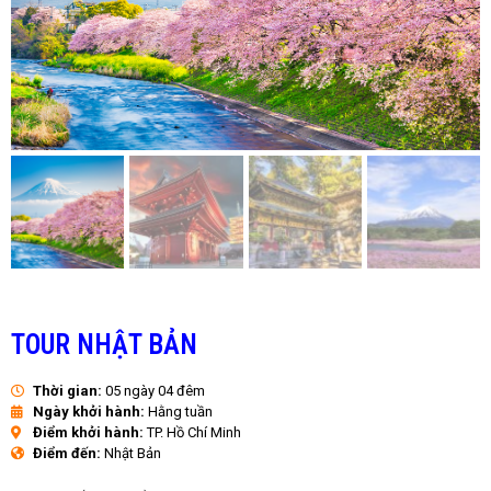
TOUR NHẬT BẢN
Thời gian:
05 ngày 04 đêm
Ngày khởi hành:
Hằng tuần
Điểm khởi hành:
TP. Hồ Chí Minh
Điểm đến:
Nhật Bản